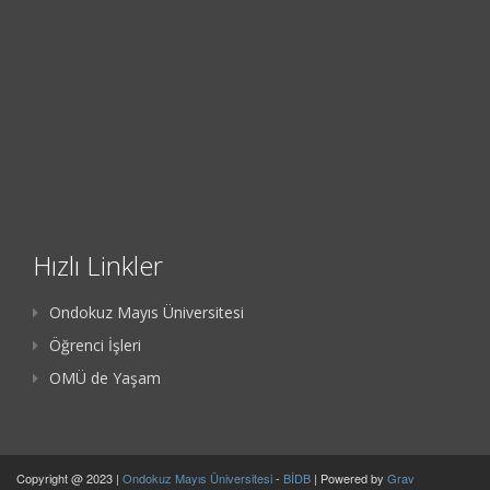
Hızlı Linkler
Ondokuz Mayıs Üniversitesi
Öğrenci İşleri
OMÜ de Yaşam
Copyright @ 2023 |
Ondokuz Mayıs Üniversitesi
-
BİDB
| Powered by
Grav