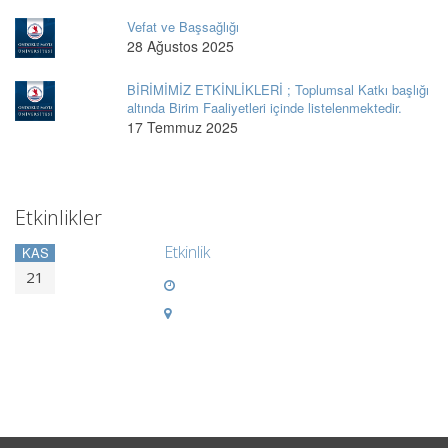
Vefat ve Başsağlığı
28 Ağustos 2025
BİRİMİMİZ ETKİNLİKLERİ ; Toplumsal Katkı başlığı
altında Birim Faaliyetleri içinde listelenmektedir.
17 Temmuz 2025
Etkinlikler
Etkinlik
KAS
21